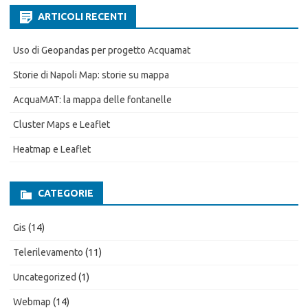
ARTICOLI RECENTI
Uso di Geopandas per progetto Acquamat
Storie di Napoli Map: storie su mappa
AcquaMAT: la mappa delle fontanelle
Cluster Maps e Leaflet
Heatmap e Leaflet
CATEGORIE
Gis
(14)
Telerilevamento
(11)
Uncategorized
(1)
Webmap
(14)