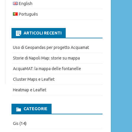
English
Português
ARTICOLI RECENTI
Uso di Geopandas per progetto Acquamat
Storie di Napoli Map: storie su mappa
AcquaMAT: la mappa delle fontanelle
Cluster Maps e Leaflet
Heatmap e Leaflet
CATEGORIE
Gis
(14)