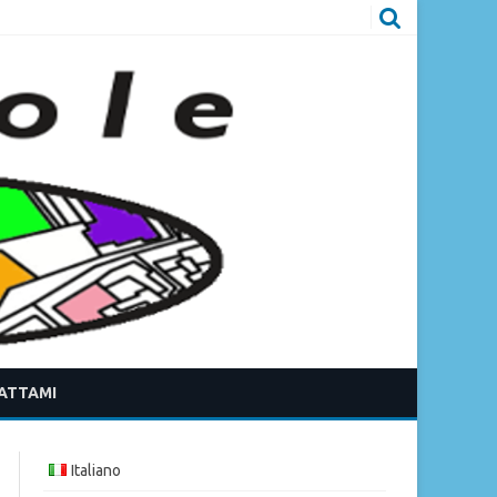
ATTAMI
Italiano