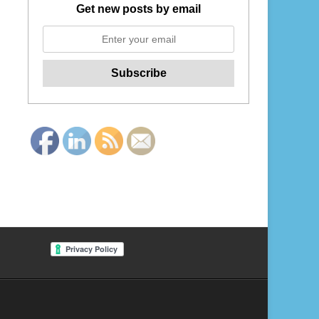
Get new posts by email