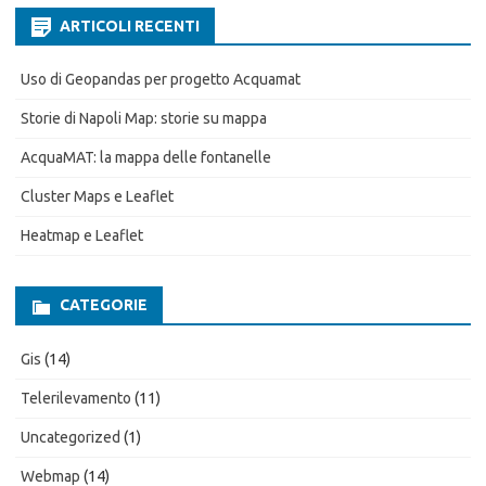
ARTICOLI RECENTI
Uso di Geopandas per progetto Acquamat
Storie di Napoli Map: storie su mappa
AcquaMAT: la mappa delle fontanelle
Cluster Maps e Leaflet
Heatmap e Leaflet
CATEGORIE
Gis
(14)
Telerilevamento
(11)
Uncategorized
(1)
Webmap
(14)