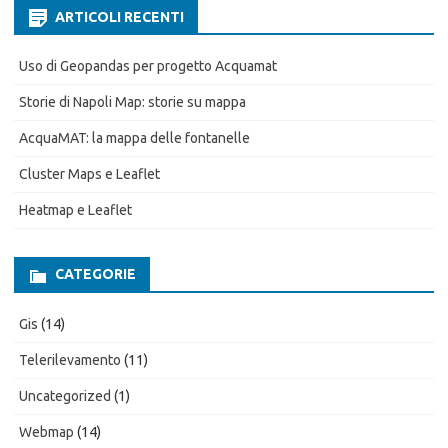
ARTICOLI RECENTI
Uso di Geopandas per progetto Acquamat
Storie di Napoli Map: storie su mappa
AcquaMAT: la mappa delle fontanelle
Cluster Maps e Leaflet
Heatmap e Leaflet
CATEGORIE
Gis
(14)
Telerilevamento
(11)
Uncategorized
(1)
Webmap
(14)