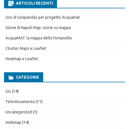
ARTICOLI RECENTI
Uso di Geopandas per progetto Acquamat
Storie di Napoli Map: storie su mappa
AcquaMAT: la mappa delle fontanelle
Cluster Maps e Leaflet
Heatmap e Leaflet
CATEGORIE
Gis
(14)
Telerilevamento
(11)
Uncategorized
(1)
Webmap
(14)