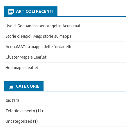
ARTICOLI RECENTI
Uso di Geopandas per progetto Acquamat
Storie di Napoli Map: storie su mappa
AcquaMAT: la mappa delle fontanelle
Cluster Maps e Leaflet
Heatmap e Leaflet
CATEGORIE
Gis
(14)
Telerilevamento
(11)
Uncategorized
(1)