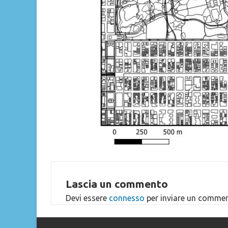
Lascia un commento
Devi essere
connesso
per inviare un commen