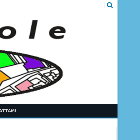
ATTAMI