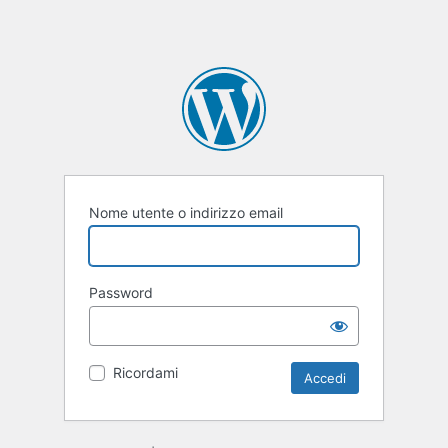
Nome utente o indirizzo email
Password
Ricordami