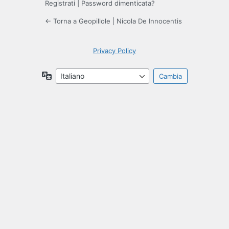
Registrati
|
Password dimenticata?
← Torna a Geopillole | Nicola De Innocentis
Privacy Policy
Lingua