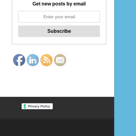
Get new posts by email