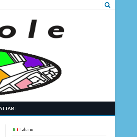
ATTAMI
Italiano